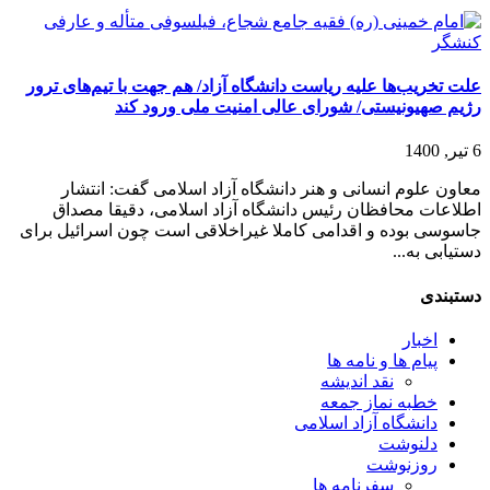
علت تخریب‌ها علیه ریاست دانشگاه آزاد/ هم جهت با تیم‌های ترور
رژیم صهیونیستی/ شورای عالی امنیت ملی ورود کند
6 تیر, 1400
معاون علوم انسانی و هنر دانشگاه آزاد اسلامی گفت: انتشار
اطلاعات محافظان رئیس دانشگاه آزاد اسلامی، دقیقا مصداق
جاسوسی بوده و اقدامی کاملا غیراخلاقی است چون اسرائیل برای
دستیابی به...
دستبندی
اخبار
پیام ها و نامه ها
نقد اندیشه
خطبه نماز جمعه
دانشگاه آزاد اسلامی
دلنوشت
روزنوشت
سفرنامه ها