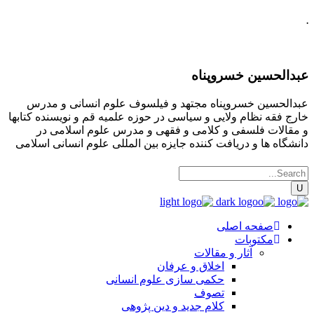
.
عبدالحسین خسروپناه
عبدالحسین خسروپناه مجتهد و فیلسوف علوم انسانی و مدرس
خارج فقه نظام ولایی و سیاسی در حوزه علمیه قم و نویسنده کتابها
و مقالات فلسفی و کلامی و فقهی و مدرس علوم اسلامی در
دانشگاه ها و دریافت کننده جایزه بین المللی علوم انسانی اسلامی
صفحه اصلی
مکتوبات
آثار و مقالات
اخلاق و عرفان
حکمی سازی علوم انسانی
تصوف
کلام جدید و دین پژوهی