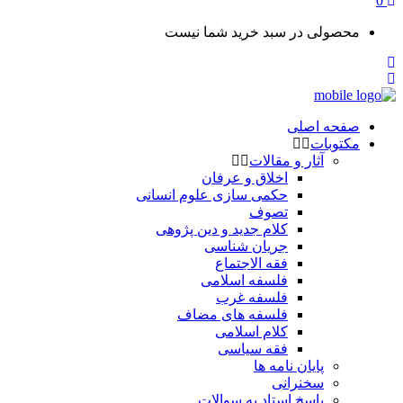
0
محصولی در سبد خرید شما نیست
صفحه اصلی
مکتوبات
آثار و مقالات
اخلاق و عرفان
حکمی سازی علوم انسانی
تصوف
کلام جدید و دین پژوهی
جریان شناسی
فقه الاجتماع
فلسفه اسلامی
فلسفه غرب
فلسفه های مضاف
کلام اسلامی
فقه سیاسی
پایان نامه ها
سخنرانی
پاسخ استاد به سوالات