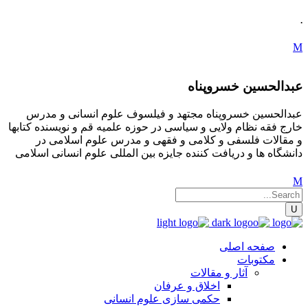
.
عبدالحسین خسروپناه
عبدالحسین خسروپناه مجتهد و فیلسوف علوم انسانی و مدرس
خارج فقه نظام ولایی و سیاسی در حوزه علمیه قم و نویسنده کتابها
و مقالات فلسفی و کلامی و فقهی و مدرس علوم اسلامی در
دانشگاه ها و دریافت کننده جایزه بین المللی علوم انسانی اسلامی
صفحه اصلی
مکتوبات
آثار و مقالات
اخلاق و عرفان
حکمی سازی علوم انسانی