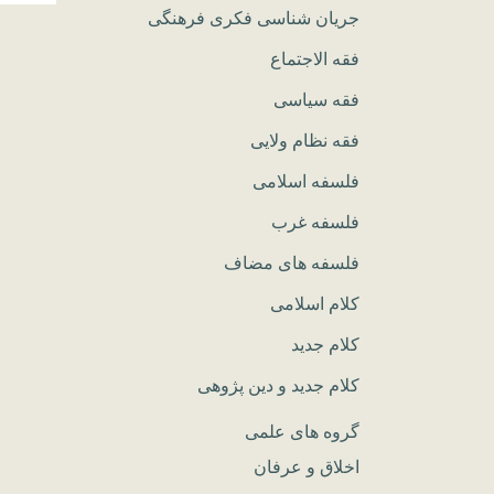
جریان شناسی فکری فرهنگی
فقه الاجتماع
فقه سیاسی
فقه نظام ولایی
فلسفه اسلامی
فلسفه غرب
فلسفه های مضاف
کلام اسلامی
کلام جدید
کلام جدید و دین پژوهی
گروه های علمی
اخلاق و عرفان