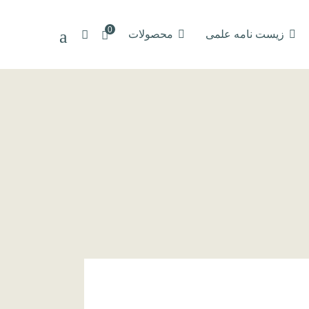
0
زیست نامه علمی
محصولات