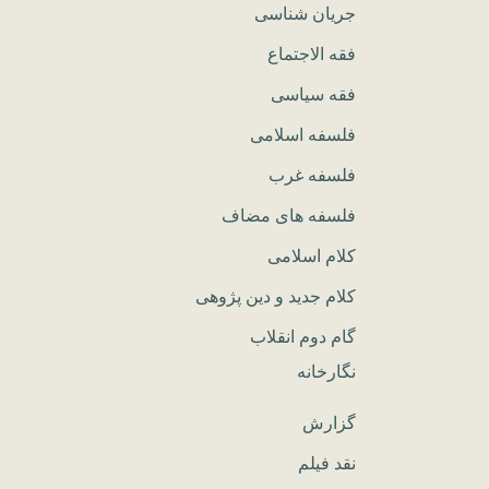
جریان شناسی
فقه الاجتماع
فقه سیاسی
فلسفه اسلامی
فلسفه غرب
فلسفه های مضاف
کلام اسلامی
کلام جدید و دین پژوهی
گام دوم انقلاب
نگارخانه
گزارش
نقد فیلم