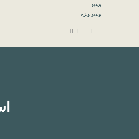
ویدیو
ویدیو ویژه
اس