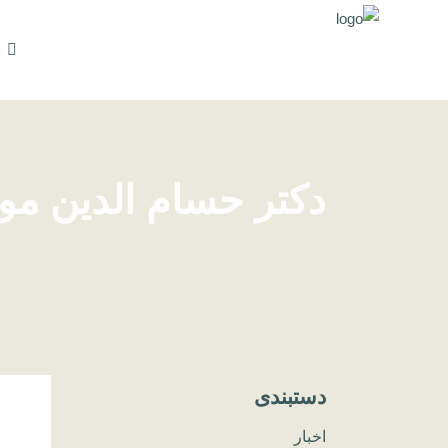
دکتر حسام الدین مومنی
دستبندی
اخبار