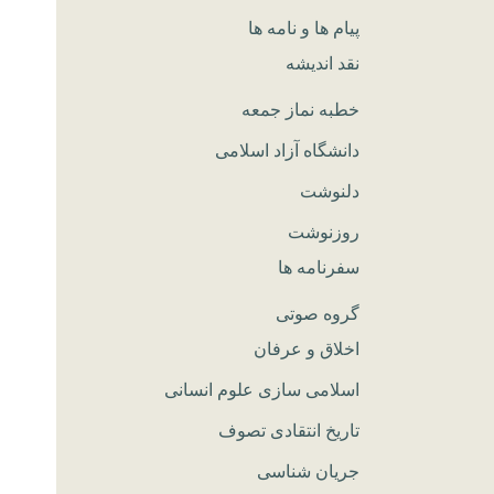
پیام ها و نامه ها
نقد اندیشه
خطبه نماز جمعه
دانشگاه آزاد اسلامی
دلنوشت
روزنوشت
سفرنامه ها
گروه صوتی
اخلاق و عرفان
اسلامی سازی علوم انسانی
تاریخ انتقادی تصوف
جریان شناسی