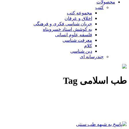
محصولات
کتب
مجموعه کتب
اخلاق و عرفان
جریان شناسی فکری و فرهنگی
به کوشش استاد خسروپناه
فلسفه علوم انسانی
معرفت شناسی
کلام
دین شناسی
چندرسانه ای
طب اسلامی Tag