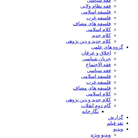
فقه سیاسی
فقه نظام ولایی
فلسفه اسلامی
فلسفه غرب
فلسفه های مضاف
کلام اسلامی
کلام جدید
کلام جدید و دین پژوهی
گروه های علمی
اخلاق و عرفان
جریان شناسی
فقه الاجتماع
فقه سیاسی
فلسفه اسلامی
فلسفه غرب
فلسفه های مضاف
کلام اسلامی
کلام جدید و دین پژوهی
گام دوم انقلاب
نگارخانه
گزارش
نقد فیلم
ویدیو
ویدیو ویژه