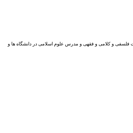
ت فلسفی و کلامی و فقهی و مدرس علوم اسلامی در دانشگاه ها و