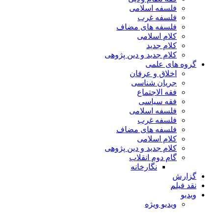
فلسفه اسلامی
فلسفه غرب
فلسفه های مضاف
کلام اسلامی
کلام جدید
کلام جدید و دین پژوهی
گروه های علمی
اخلاق و عرفان
جریان شناسی
فقه الاجتماع
فقه سیاسی
فلسفه اسلامی
فلسفه غرب
فلسفه های مضاف
کلام اسلامی
کلام جدید و دین پژوهی
گام دوم انقلاب
نگارخانه
گزارش
نقد فیلم
ویدیو
ویدیو ویژه