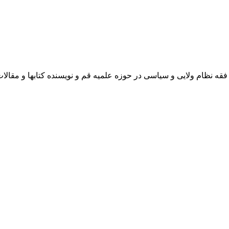
 نظام ولایی و سیاسی در حوزه علمیه قم و نویسنده کتابها و مقالا