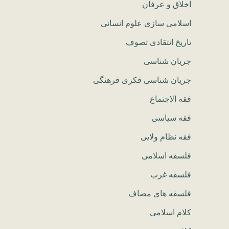
اخلاق و عرفان
اسلامی سازی علوم انسانی
تاریخ انتقادی تصوف
جریان شناسی
جریان شناسی فکری فرهنگی
فقه الاجتماع
فقه سیاسی
فقه نظام ولایی
فلسفه اسلامی
فلسفه غرب
فلسفه های مضاف
کلام اسلامی