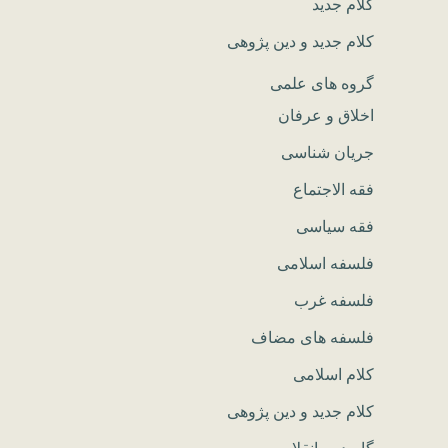
کلام جدید
کلام جدید و دین پژوهی
گروه های علمی
اخلاق و عرفان
جریان شناسی
فقه الاجتماع
فقه سیاسی
فلسفه اسلامی
فلسفه غرب
فلسفه های مضاف
کلام اسلامی
کلام جدید و دین پژوهی