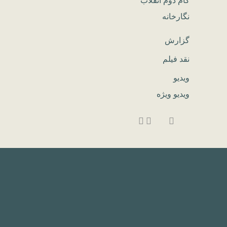
گام دوم انقلاب
نگارخانه
گزارش
نقد فیلم
ویدیو
ویدیو ویژه