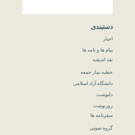
دستبندی
اخبار
پیام ها و نامه ها
نقد اندیشه
خطبه نماز جمعه
دانشگاه آزاد اسلامی
دلنوشت
روزنوشت
سفرنامه ها
گروه صوتی