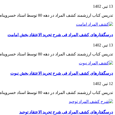
13 تیر, 1402
تدریس کتاب ارزشمند کشف المراد در دهه 80 توسط استاد خسروپناه ابتدا به صورت خصوصی برای جمعی از طلاب و در ادامه برای برخی دانشجویان ضبط گردید. استاد در این...
درسگفتارهای کشف المراد فی شرح تجرید الاعتقاد بخش امامت
13 تیر, 1402
تدریس کتاب ارزشمند کشف المراد در دهه 80 توسط استاد خسروپناه ابتدا به صورت خصوصی برای جمعی از طلاب و در ادامه برای برخی دانشجویان ضبط گردید. استاد در این...
درسگفتارهای کشف المراد فی شرح تجرید الاعتقاد بخش نبوت
12 تیر, 1402
تدریس کتاب ارزشمند کشف المراد در دهه 80 توسط استاد خسروپناه ابتدا به صورت خصوصی برای جمعی از طلاب و در ادامه برای برخی دانشجویان ضبط گردید. استاد در این...
درسگفتارهای کشف المراد فی شرح تجرید الاعتقاد توحید