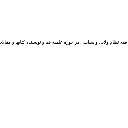
 نظام ولایی و سیاسی در حوزه علمیه قم و نویسنده کتابها و مقالا