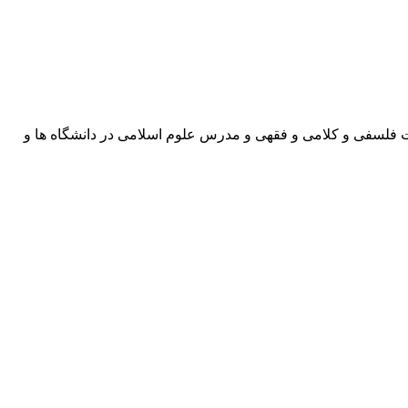
ت فلسفی و کلامی و فقهی و مدرس علوم اسلامی در دانشگاه ها و