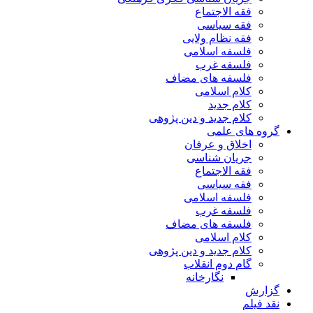
فقه الاجتماع
فقه سیاسی
فقه نظام ولایی
فلسفه اسلامی
فلسفه غرب
فلسفه های مضاف
کلام اسلامی
کلام جدید
کلام جدید و دین پژوهی
گروه های علمی
اخلاق و عرفان
جریان شناسی
فقه الاجتماع
فقه سیاسی
فلسفه اسلامی
فلسفه غرب
فلسفه های مضاف
کلام اسلامی
کلام جدید و دین پژوهی
گام دوم انقلاب
نگارخانه
گزارش
نقد فیلم