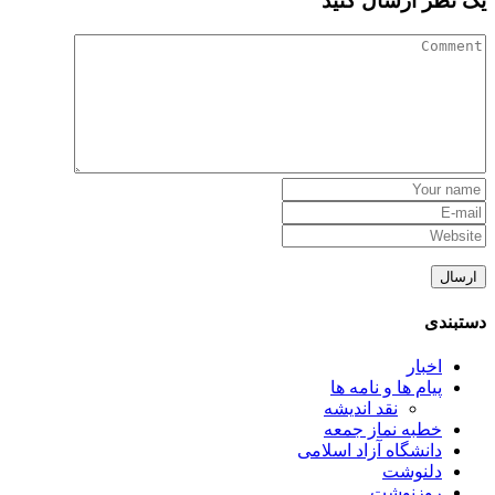
یک نظر ارسال کنید
دستبندی
اخبار
پیام ها و نامه ها
نقد اندیشه
خطبه نماز جمعه
دانشگاه آزاد اسلامی
دلنوشت
روزنوشت