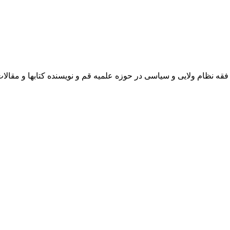
 نظام ولایی و سیاسی در حوزه علمیه قم و نویسنده کتابها و مقالا