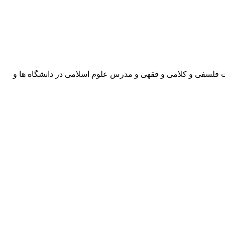
ت فلسفی و کلامی و فقهی و مدرس علوم اسلامی در دانشگاه ها و