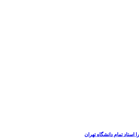
استاد تمام دانشگاه تهران