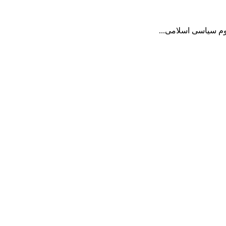
وم سیاسی اسلامی...