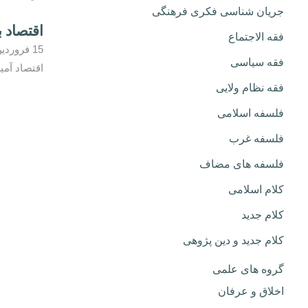
جریان شناسی فکری فرهنگی
اقتصاد 
فقه الاجتماع
15 فروردین, 1393
فقه سیاسی
اقتصاد آمی
فقه نظام ولایی
فلسفه اسلامی
فلسفه غرب
فلسفه های مضاف
کلام اسلامی
کلام جدید
کلام جدید و دین پژوهی
گروه های علمی
اخلاق و عرفان