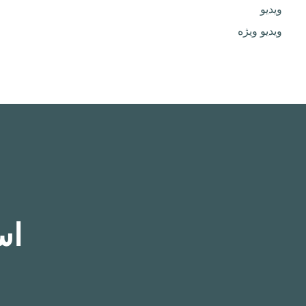
ویدیو
ویدیو ویژه
اس