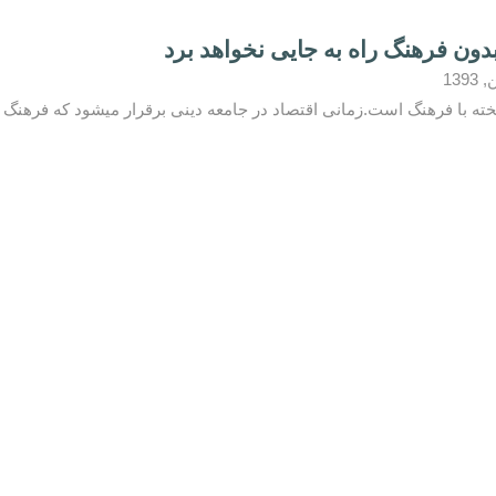
بدون فرهنگ راه به جایی نخواهد برد
خته با فرهنگ است.زمانی اقتصاد در جامعه دینی برقرار میشود که فرهنگ 