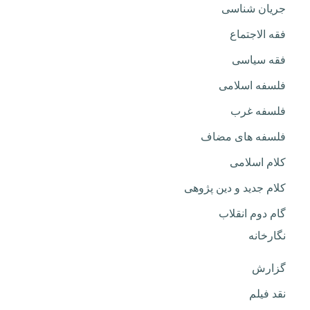
جریان شناسی
فقه الاجتماع
فقه سیاسی
فلسفه اسلامی
فلسفه غرب
فلسفه های مضاف
کلام اسلامی
کلام جدید و دین پژوهی
گام دوم انقلاب
نگارخانه
گزارش
نقد فیلم