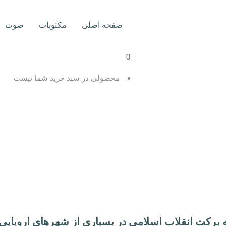
صفحه اصلی
مکتوبات
صوت
0
محصولی در سبد خرید شما نیست
ه برکت انقلاب اسلامی در بسیاری از شهرهای اروپایی